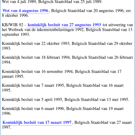
Wet van 4 juli 1989, Belgisch Staatsblad van 25 juli 1989.
Wet van 4 augustus 1996
, Belgisch Staatsblad van 20 augustus 1996, err.
8 oktober 1996.
koninklijk besluit van 27 augustus 1993
KB/WIB 92 -
tot uitvoering van
het Wetboek van de inkomstenbelastingen 1992, Belgisch Staatsblad van 13
september 1993.
Koninklijk besluit van 22 oktober 1993, Belgisch Staatsblad van 29 oktober
1993.
Koninklijk besluit van 18 februari 1994, Belgisch Staatsblad van 26 februari
1994.
Koninklijk besluit van 16 november 1994, Belgisch Staatsblad van 17
januari 1995.
Koninklijk besluit van 7 maart 1995, Belgisch Staatsblad van 16 maart
1995.
Koninklijk besluit van 5 april 1995, Belgisch Staatsblad van 13 mei 1995.
Koninklijk besluit van 6 maart 1996, Belgisch Staatsblad van 19 maart
1996.
Koninklijk besluit van 17 maart 1997
, Belgisch Staatsblad van 27 maart
1997.