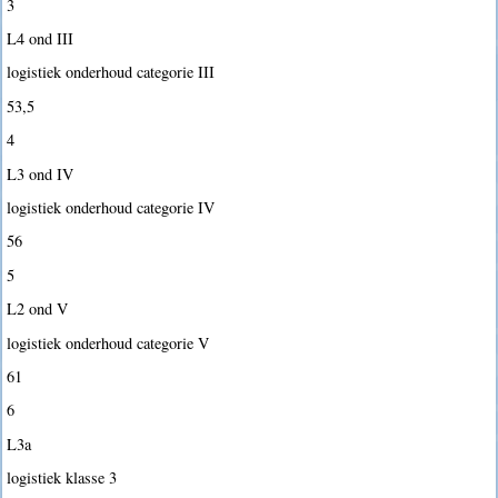
3
L4 ond III
logistiek onderhoud categorie III
53,5
4
L3 ond IV
logistiek onderhoud categorie IV
56
5
L2 ond V
logistiek onderhoud categorie V
61
6
L3a
logistiek klasse 3