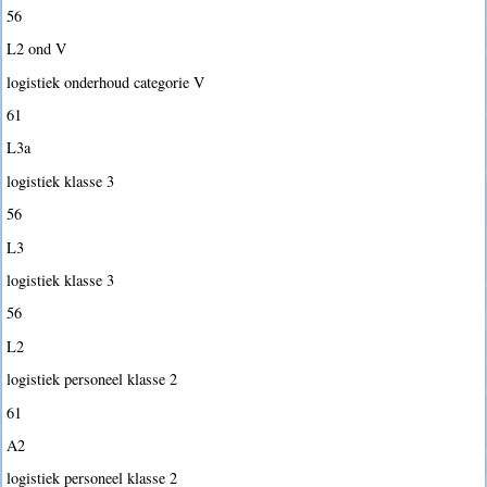
56
L2 ond V
logistiek onderhoud categorie V
61
L3a
logistiek klasse 3
56
L3
logistiek klasse 3
56
L2
logistiek personeel klasse 2
61
A2
logistiek personeel klasse 2