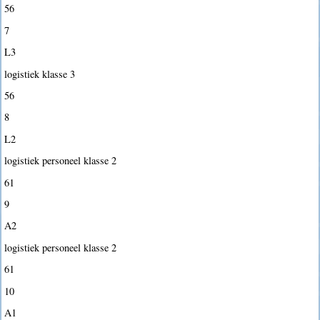
56
7
L3
logistiek klasse 3
56
8
L2
logistiek personeel klasse 2
61
9
A2
logistiek personeel klasse 2
61
10
A1