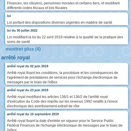
Finances, les citoyens, personnes morales et certains tiers, et modifiant
différents codes fiscaux et lois fiscales
loi
Loi portant des dispositions diverses urgentes en matière de santé
loi du 30 juillet 2022
Loi modifiant la loi du 22 avril 2019 relative à la qualité de la pratique des
soins de santé
montrer plus (4)
arrêté royal
arrêté royal du 02 juin 2019
Arrêté royal fixant les conditions, la procédure et les conséquences de
l'agrément de prestataires de services pour l'échange électronique de
messages par le biais de l'eBox
arrêté royal du 23 juin 2019
Arrêté royal modifiant les articles 136/1 et 136/2 de l'arrêté royal
d'exécution du Code des impôts sur les revenus 1992 relatifs à l'envoi
électronique des avertissement-extrait de rôle
arrêté royal du 10 septembre 2019
Arrêté royal fixant la date d'entrée en vigueur pour le Service Public
Fédéral Finances de l'échange électronique de messages par le biais de
l'eBox