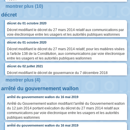
montrer plus (10)
décret
décret du 01 octobre 2020
Décret modifiant le décret du 27 mars 2014 relatif aux communications par
voie électronique entre les usagers et les autorités publiques wallonnes
décret du 01 octobre 2020
Décret modifiant le décret du 27 mars 2014 relatif, pour les matières visées
à l'article 138 de la Constitution, aux communications par voie électronique
entre les usagers et les autorités publiques wallonnes
décret du 02 juillet 2021
Décret modifiant le décret de gouvernance du 7 décembre 2018
montrer plus (4)
arrêté du gouvernement wallon
arrêté du gouvernement wallon du 16 mai 2019
Arrêté du Gouvernement wallon modifiant l'arrêté du Gouvernement wallon
du 12 juin 2014 portant exécution du décret du 27 mars 2014 relatif aux
communications par voie électronique entre les usagers et les autorités
publiques wallonnes
arrêté du gouvernement wallon du 16 mai 2019