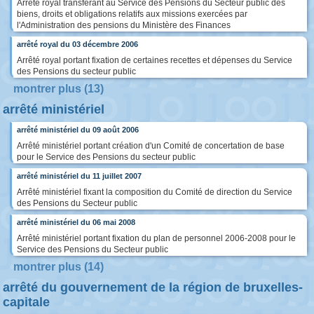
Arrêté royal transférant au Service des Pensions du Secteur public des
biens, droits et obligations relatifs aux missions exercées par
l'Administration des pensions du Ministère des Finances
arrêté royal du 03 décembre 2006
Arrêté royal portant fixation de certaines recettes et dépenses du Service
des Pensions du secteur public
montrer plus (13)
arrêté ministériel
arrêté ministériel du 09 août 2006
Arrêté ministériel portant création d'un Comité de concertation de base
pour le Service des Pensions du secteur public
arrêté ministériel du 11 juillet 2007
Arrêté ministériel fixant la composition du Comité de direction du Service
des Pensions du Secteur public
arrêté ministériel du 06 mai 2008
Arrêté ministériel portant fixation du plan de personnel 2006-2008 pour le
Service des Pensions du Secteur public
montrer plus (14)
arrêté du gouvernement de la région de bruxelles-
capitale