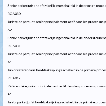
Senior parketjurist hoofdzakelijk ingeschakeld in de primaire proce
ROA030
Juriste de parquet senior principalement actif dans les processus 
A2
Senior parketjurist hoofdzakelijk ingeschakeld in de ondersteune
ROA031
Juriste de parquet senior principalement actif dans les processus 
A1
Junior referendaris hoofdzakelijk ingeschakeld in de primaire proc
ROA012
Référendaire junior principalement actif dans les processus primai
A1
Junior parketjurist hoofdzakelijk ingeschakeld in de primaire proce