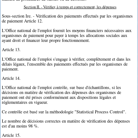
Section II. - Vérifier, à temps et correctement, les dépenses
Sous-section Ire. - Vérification des paiements effectués par les organismes
de paiement Article 12.
L'Office national de l'emploi fournit les moyens financiers nécessaires aux
organismes de paiement pour payer à temps les allocations sociales aux
ayant droit et financer leur propre fonctionnement.
Article 13.
L'Office national de l'emploi s'engage à vérifier, complètement et dans les
délais légaux, l'ensemble des paiements effectués par les organismes de
paiement.
Article 14.
L'Office national de l'emploi contrôle, sur base d'échantillons, si les
décisions en matière de vérification des dépenses des organismes de
paiement ont été prises conformément aux dispositions légales et
réglementaires en vigueur.
Ce contrôle est basé sur la méthodologie "Statistical Process Control".
Le nombre de décisions correctes en matière de vérification des dépenses
est d'au moins 98 %.
Article 15.