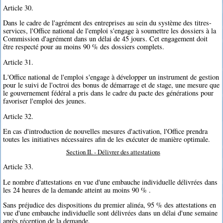
Article 30.
Dans le cadre de l'agrément des entreprises au sein du système des titres-
services, l'Office national de l'emploi s'engage à soumettre les dossiers à la
Commission d'agrément dans un délai de 45 jours. Cet engagement doit
être respecté pour au moins 90 % des dossiers complets.
Article 31.
L'Office national de l'emploi s'engage à développer un instrument de gestion
pour le suivi de l'octroi des bonus de démarrage et de stage, une mesure que
le gouvernement fédéral a pris dans le cadre du pacte des générations pour
favoriser l'emploi des jeunes.
Article 32.
En cas d'introduction de nouvelles mesures d'activation, l'Office prendra
toutes les initiatives nécessaires afin de les exécuter de manière optimale.
Section II. - Délivrer des attestations
Article 33.
Le nombre d'attestations en vue d'une embauche individuelle délivrées dans
les 24 heures de la demande atteint au moins 90 % .
Sans préjudice des dispositions du premier alinéa, 95 % des attestations en
vue d'une embauche individuelle sont délivrées dans un délai d'une semaine
après réception de la demande.