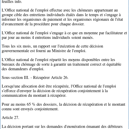
feuilles info.
L'Office national de l'emploi effectue avec les chômeurs appartenant au
groupe cible des entretiens individuels étalés dans le temps et s'engage à
informer les organismes de paiement et les organismes régionaux de l'état
d'avancement de la procédure pour chaque dossier.
L'Office national de l'emploi s'engage à ce que en moyenne par facilitateur et
par jour au moins 4 entretiens individuels soient menés.
Tous les six mois, un rapport sur l'exécution de cette décision
gouvernementale est fourni au Ministre de l'emploi.
L'Office national de l'emploi répartit les moyens disponibles entre les
bureaux du chômage de sorte à garantir un traitement correct et équitable
des demandeurs d'emploi.
Sous-section III. - Récupérer Article 26.
Lorsqu'une allocation doit être récupérée, l'Office national de l'emploi
s'efforce d'envoyer la décision de récupération conjointement à la
communication du montant à récupérer.
Pour au moins 65 % des dossiers, la décision de récupération et le montant
connu sont envoyés conjointement.
Article 27.
La décision portant sur les demandes d'exonération émanant des débiteurs