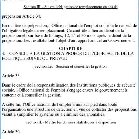
Section III. - Suivre l'obligation de remplacement en cas de
prépension Article 34.
En matière de prépension, l'Office national de l'emploi contrôle le respect de
l'obligation légale de remplacement. Ce contrôle a lieu au début de la
prépension et, sur base de listings, 12, 24 et 36 mois après le début de la
prépension. Les résultats font l'objet d'un rapport annuel au Gouvernement.
CHAPITRE
4. - CONSEIL A LA GESTION A PROPOS DE L'EFFICACITE DE LA
POLITIQUE SUIVIE OU PREVUE
Section Ire. - Soutenir et conseiller la gestion
Article 35.
Dans le cadre de la responsabilisation des Institutions publiques de sécurité
sociale, l'Office national de l'emploi s'engage envers le gouvernement à
soutenir et à conseiller la gestion.
A cette fin, l'Office national de l'emploi a mis sur pied dans toute
l'organisation une structure de détection en vue de collecter des propositions
visant à simplifier le système ou à éliminer des anomalies.
Section II. - Mettre les données statistiques à disposition
Article 36.