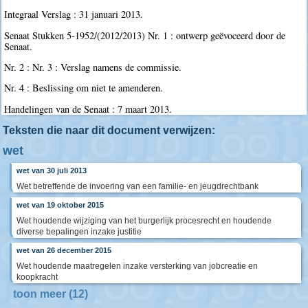
Integraal Verslag : 31 januari 2013.
Senaat Stukken 5-1952/(2012/2013) Nr. 1 : ontwerp geëvoceerd door de
Senaat.
Nr. 2 : Nr. 3 : Verslag namens de commissie.
Nr. 4 : Beslissing om niet te amenderen.
Handelingen van de Senaat : 7 maart 2013.
Teksten die naar dit document verwijzen:
wet
wet van 30 juli 2013
Wet betreffende de invoering van een familie- en jeugdrechtbank
wet van 19 oktober 2015
Wet houdende wijziging van het burgerlijk procesrecht en houdende
diverse bepalingen inzake justitie
wet van 26 december 2015
Wet houdende maatregelen inzake versterking van jobcreatie en
koopkracht
toon meer (12)