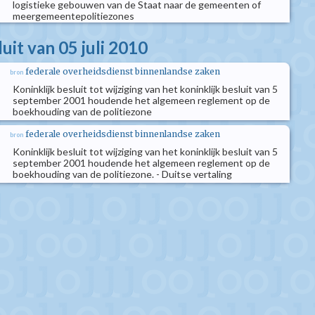
logistieke gebouwen van de Staat naar de gemeenten of
meergemeentepolitiezones
luit van 05 juli 2010
federale overheidsdienst binnenlandse zaken
bron
Koninklijk besluit tot wijziging van het koninklijk besluit van 5
september 2001 houdende het algemeen reglement op de
boekhouding van de politiezone
federale overheidsdienst binnenlandse zaken
bron
Koninklijk besluit tot wijziging van het koninklijk besluit van 5
september 2001 houdende het algemeen reglement op de
boekhouding van de politiezone. - Duitse vertaling