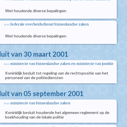
Wet houdende diverse bepalingen
federale overheidsdienst binnenlandse zaken
bron
Wet houdende diverse bepalingen
luit van 30 maart 2001
ministerie van binnenlandse zaken en ministerie van justitie
bron
Koninklijk besluit tot regeling van de rechtspositie van het
personeel van de politiediensten
sluit van 05 september 2001
ministerie van binnenlandse zaken
bron
Koninklijk besluit houdende het algemeen reglement op de
boekhouding van de lokale politie