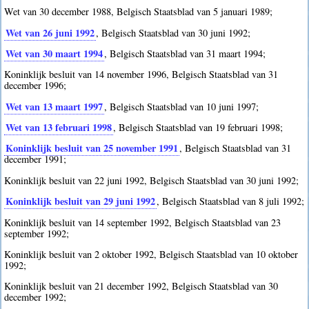
Wet van 30 december 1988, Belgisch Staatsblad van 5 januari 1989;
Wet van 26 juni 1992
, Belgisch Staatsblad van 30 juni 1992;
Wet van 30 maart 1994
, Belgisch Staatsblad van 31 maart 1994;
Koninklijk besluit van 14 november 1996, Belgisch Staatsblad van 31
december 1996;
Wet van 13 maart 1997
, Belgisch Staatsblad van 10 juni 1997;
Wet van 13 februari 1998
, Belgisch Staatsblad van 19 februari 1998;
Koninklijk besluit van 25 november 1991
, Belgisch Staatsblad van 31
december 1991;
Koninklijk besluit van 22 juni 1992, Belgisch Staatsblad van 30 juni 1992;
Koninklijk besluit van 29 juni 1992
, Belgisch Staatsblad van 8 juli 1992;
Koninklijk besluit van 14 september 1992, Belgisch Staatsblad van 23
september 1992;
Koninklijk besluit van 2 oktober 1992, Belgisch Staatsblad van 10 oktober
1992;
Koninklijk besluit van 21 december 1992, Belgisch Staatsblad van 30
december 1992;