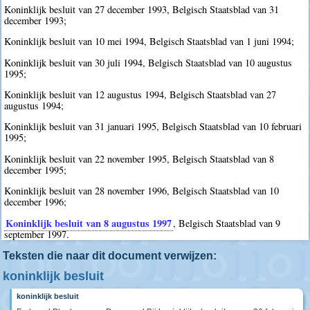
Koninklijk besluit van 27 december 1993, Belgisch Staatsblad van 31
december 1993;
Koninklijk besluit van 10 mei 1994, Belgisch Staatsblad van 1 juni 1994;
Koninklijk besluit van 30 juli 1994, Belgisch Staatsblad van 10 augustus
1995;
Koninklijk besluit van 12 augustus 1994, Belgisch Staatsblad van 27
augustus 1994;
Koninklijk besluit van 31 januari 1995, Belgisch Staatsblad van 10 februari
1995;
Koninklijk besluit van 22 november 1995, Belgisch Staatsblad van 8
december 1995;
Koninklijk besluit van 28 november 1996, Belgisch Staatsblad van 10
december 1996;
Koninklijk besluit van 8 augustus 1997
, Belgisch Staatsblad van 9
september 1997.
Teksten die naar dit document verwijzen:
koninklijk besluit
koninklijk besluit