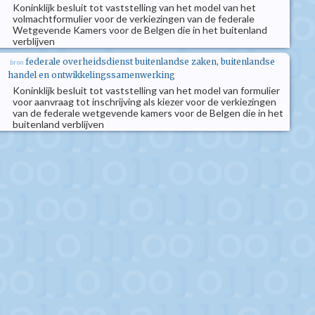
Koninklijk besluit tot vaststelling van het model van het
volmachtformulier voor de verkiezingen van de federale
Wetgevende Kamers voor de Belgen die in het buitenland
verblijven
federale overheidsdienst buitenlandse zaken, buitenlandse
bron
handel en ontwikkelingssamenwerking
Koninklijk besluit tot vaststelling van het model van formulier
voor aanvraag tot inschrijving als kiezer voor de verkiezingen
van de federale wetgevende kamers voor de Belgen die in het
buitenland verblijven