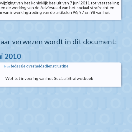
 wijziging van het koninklijk besluit van 7 juni 2011 tot vaststelling
 en de werking van de Adviesraad van het sociaal strafrecht en
 van inwerkingtreding van de artikelen 96, 97 en 98 van het
k
aar verwezen wordt in dit document:
ni 2010
federale overheidsdienst justitie
bron
Wet tot invoering van het Sociaal Strafwetboek