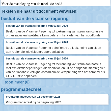
Voor de raadpleging van de tabel, zie beeld
Teksten die naar dit document verwijzen:
besluit van de vlaamse regering
besluit van de vlaamse regering van 03 juli 2020
Besluit van de Vlaamse Regering tot toekenning van steun aan culturele
organisaties en kwetsbare kernspelers in het kader van het noodfonds
besluit van de vlaamse regering van 10 juli 2020
Besluit van de Vlaamse Regering betreffende de toekenning van steun
aan regionale televisieomroeporganisaties
besluit van de vlaamse regering van 10 juli 2020
Besluit van de Vlaamse Regering tot toekenning van steun aan hostels
met exploitatiebeperkingen die voortvloeien uit de dringende maatregelen
van de Nationale Veiligheidsraad om de verspreiding van het coronavirus
COVID-19 te beperken
toon meer (6)
programmadecreet
programmadecreet van 22 december 2023
Programmadecreet bij de begroting 2024