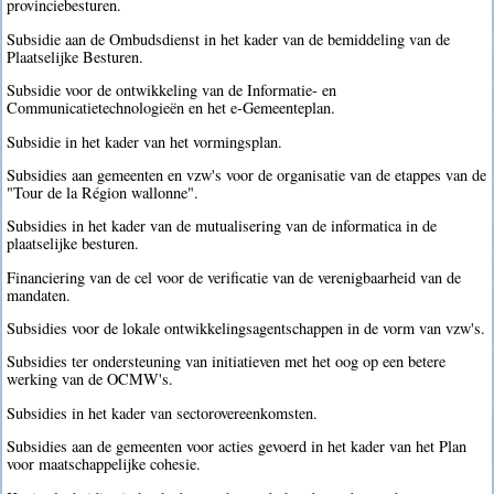
provinciebesturen.
Subsidie aan de Ombudsdienst in het kader van de bemiddeling van de
Plaatselijke Besturen.
Subsidie voor de ontwikkeling van de Informatie- en
Communicatietechnologieën en het e-Gemeenteplan.
Subsidie in het kader van het vormingsplan.
Subsidies aan gemeenten en vzw's voor de organisatie van de etappes van de
"Tour de la Région wallonne".
Subsidies in het kader van de mutualisering van de informatica in de
plaatselijke besturen.
Financiering van de cel voor de verificatie van de verenigbaarheid van de
mandaten.
Subsidies voor de lokale ontwikkelingsagentschappen in de vorm van vzw's.
Subsidies ter ondersteuning van initiatieven met het oog op een betere
werking van de OCMW's.
Subsidies in het kader van sectorovereenkomsten.
Subsidies aan de gemeenten voor acties gevoerd in het kader van het Plan
voor maatschappelijke cohesie.