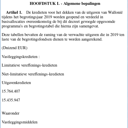
HOOFDSTUK I. - Algemene bepalingen
Artikel 1.
De kredieten voor het dekken van de uitgaven van Wallonië
tijdens het begrotingsjaar 2019 worden geopend en verdeeld in
basisallocaties overeenkomstig de bij dit decreet gevoegde opgesomde
programma's en begrotingstabel die hierna zijn samengevat.
Deze tabellen bevatten de raming van de verwachte uitgaven die in 2019 ten
laste van de begrotingsfondsen dienen te worden aangerekend.
(Duizend EUR)
Vastleggingskredieten :
Limitatieve vereffenings-kredieten
Niet-limitatieve vereffenings-kredieten
Uitgavenkredieten
15.764.407
15.435.947
Waaronder
Vastleggingsmiddelen