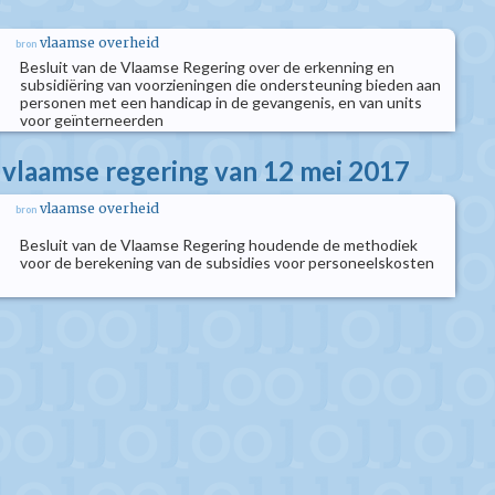
vlaamse overheid
bron
Besluit van de Vlaamse Regering over de erkenning en
subsidiëring van voorzieningen die ondersteuning bieden aan
personen met een handicap in de gevangenis, en van units
voor geïnterneerden
e vlaamse regering van 12 mei 2017
vlaamse overheid
bron
Besluit van de Vlaamse Regering houdende de methodiek
voor de berekening van de subsidies voor personeelskosten