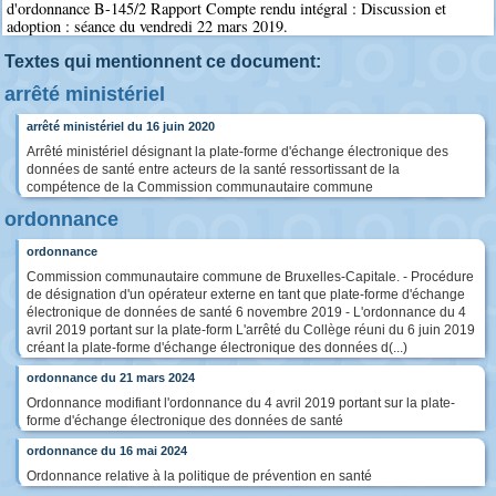
d'ordonnance B-145/2 Rapport Compte rendu intégral : Discussion et
adoption : séance du vendredi 22 mars 2019.
Textes qui mentionnent ce document:
arrêté ministériel
arrêté ministériel du 16 juin 2020
Arrêté ministériel désignant la plate-forme d'échange électronique des
données de santé entre acteurs de la santé ressortissant de la
compétence de la Commission communautaire commune
ordonnance
ordonnance
Commission communautaire commune de Bruxelles-Capitale. - Procédure
de désignation d'un opérateur externe en tant que plate-forme d'échange
électronique de données de santé 6 novembre 2019 - L'ordonnance du 4
avril 2019 portant sur la plate-form L'arrêté du Collège réuni du 6 juin 2019
créant la plate-forme d'échange électronique des données d(...)
ordonnance du 21 mars 2024
Ordonnance modifiant l'ordonnance du 4 avril 2019 portant sur la plate-
forme d'échange électronique des données de santé
ordonnance du 16 mai 2024
Ordonnance relative à la politique de prévention en santé