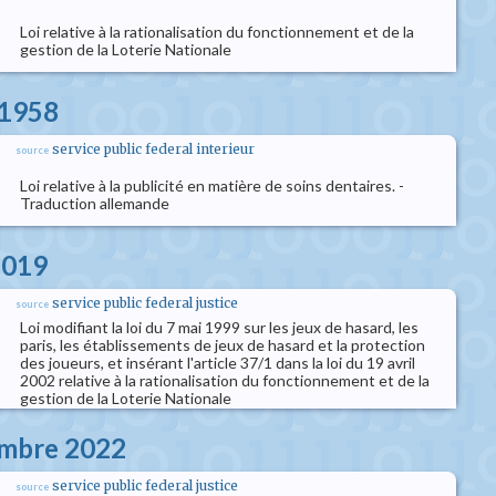
Loi relative à la rationalisation du fonctionnement et de la
gestion de la Loterie Nationale
l 1958
service public federal interieur
source
Loi relative à la publicité en matière de soins dentaires. -
Traduction allemande
2019
service public federal justice
source
Loi modifiant la loi du 7 mai 1999 sur les jeux de hasard, les
paris, les établissements de jeux de hasard et la protection
des joueurs, et insérant l'article 37/1 dans la loi du 19 avril
2002 relative à la rationalisation du fonctionnement et de la
gestion de la Loterie Nationale
embre 2022
service public federal justice
source