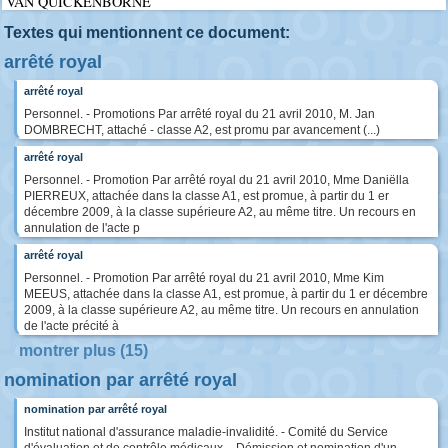
VAN QUICKENBORNE
Textes qui mentionnent ce document:
arrêté royal
arrêté royal
Personnel. - Promotions Par arrêté royal du 21 avril 2010, M. Jan
DOMBRECHT, attaché - classe A2, est promu par avancement (...)
arrêté royal
Personnel. - Promotion Par arrêté royal du 21 avril 2010, Mme Daniëlla
PIERREUX, attachée dans la classe A1, est promue, à partir du 1 er
décembre 2009, à la classe supérieure A2, au même titre. Un recours en
annulation de l'acte p
arrêté royal
Personnel. - Promotion Par arrêté royal du 21 avril 2010, Mme Kim
MEEUS, attachée dans la classe A1, est promue, à partir du 1 er décembre
2009, à la classe supérieure A2, au même titre. Un recours en annulation
de l'acte précité à
montrer plus (15)
nomination par arrêté royal
nomination par arrêté royal
Institut national d'assurance maladie-invalidité. - Comité du Service