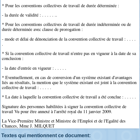
* Pour les conventions collectives de travail de durée déterminée :
- la durée de validité : . . . . . ..
* Pour les conventions collectives de travail de durée indéterminée ou de
durée déterminée avec clause de prorogation :
- mode et délai de dénonciation de la convention collective de travail : . . . .
.
* Si la convention collective de travail n'entre pas en vigueur à la date de sa
conclusion :
- la date d'entrée en vigueur : . . . . .
* Eventuellement, en cas de conversion d'un système existant d'avantages
liés au résultats, la mention que le système existant est joint à la convention
collective de travail : . . . . .
* La date à laquelle la convention collective de travail a été conclue : . . . . .
Signature des personnes habilitées à signer la convention collective de
travail Vu pour être annexé à l'arrêté royal du 11 janvier 2009.
La Vice-Première Ministre et Ministre de l'Emploi et de l'Egalité des
Chances, Mme J. MILQUET
Textes qui mentionnent ce document: