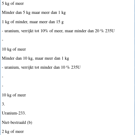
5 kg of meer
Minder dan 5 kg maar meer dan 1 kg
1 kg of minder, maar meer dan 15 g
- uranium, verrijkt tot 10% of meer, maar minder dan 20 % 235U
-
10 kg of meer
Minder dan 10 kg, maar meer dan 1 kg
- uranium, verrijkt tot minder dan 10 % 235U
-
-
10 kg of meer
3.
Uranium-233.
Niet-bestraald (b)
2 kg of meer