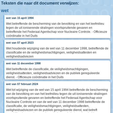
Teksten die naar dit document verwijzen:
wet
wet van 15 april 1994
Wet betreffende de bescherming van de bevolking en van het leefmilieu
tegen de uit ioniserende stralingen voortspruitende gevaren en
betreffende het Federaal Agentschap voor Nucleaire Controle. - Officieuze
coördinatie in het Duits
wet van 07 april 2023
Wet houdende wijziging van de wet van 11 december 1998, betreffende de
classificatie en de veiligheidsmachtigingen, veiligheidsattesten en
veiligheidsadviezen
wet van 11 december 1998
Wet betreffende de classificatie, de veiligheidsmachtigingen,
veiligheidsattesten, veiligheidsadviezen en de publiek gereguleerde
dienst. - Officieuze coördinatie in het Duits
wet van 07 februari 2024
Wet tot wijziging van de wet van 15 april 1994 betreffende de bescherming
van de bevolking en van het leefmilieu tegen de uit ioniserende stralingen
voortspruitende gevaren en betreffende het Federaal Agentschap voor
Nucleaire Controle en van de wet van 11 december 1998 betreffende de
classificatie, de veiligheidsmachtigingen, veiligheidsattesten,
veiligheidsadviezen en de publiek gereguleerde dienst, wat betreft