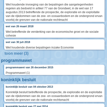
Wet houdende invoeging van de bepalingen die aangelegenheden
regelen als bedoeld in artikel 77 van de Grondwet, in de wet van 17
augustus 2013 betreffende de prospectie, de exploratie en de exploitatie
van de rijkdommen van de zee- en oceaanbodem en de ondergrond ervan
voorbij de grenzen van de nationale rechtmacht
wet van 26 maart 2018
Wet betreffende de versterking van de economische groei en de sociale
cohesie
wet van 30 juli 2018
Wet houdende diverse bepalingen inzake Economie
toon meer (3)
programmawet
programmawet van 26 december 2015
Programmawet (1)
koninklijk besluit
koninklijk besluit van 04 oktober 2013
Koninklijk besluit betreffende de prospectie, de exploratie en de exploitatie
van de rijkdommen van de zee- en oceaanbodem en de ondergrond ervan
voorbij de grenzen van de nationale rechtsmacht
koninklijk besluit van 27 mei 2014