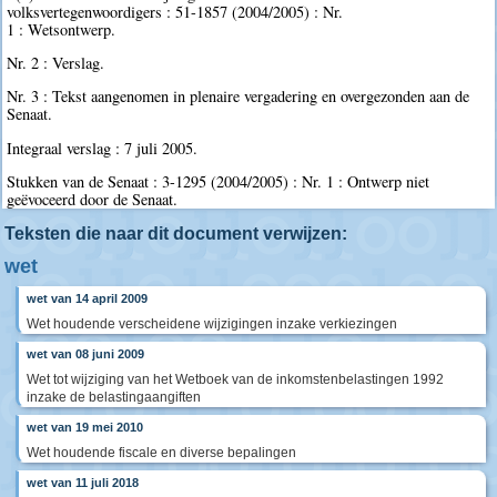
volksvertegenwoordigers : 51-1857 (2004/2005) : Nr.
1 : Wetsontwerp.
Nr. 2 : Verslag.
Nr. 3 : Tekst aangenomen in plenaire vergadering en overgezonden aan de
Senaat.
Integraal verslag : 7 juli 2005.
Stukken van de Senaat : 3-1295 (2004/2005) : Nr. 1 : Ontwerp niet
geëvoceerd door de Senaat.
Teksten die naar dit document verwijzen:
wet
wet van 14 april 2009
Wet houdende verscheidene wijzigingen inzake verkiezingen
wet van 08 juni 2009
Wet tot wijziging van het Wetboek van de inkomstenbelastingen 1992
inzake de belastingaangiften
wet van 19 mei 2010
Wet houdende fiscale en diverse bepalingen
wet van 11 juli 2018