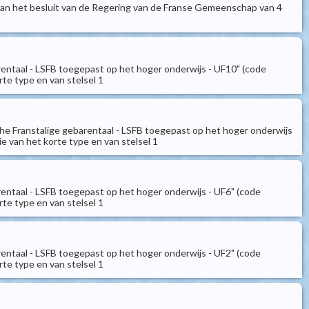
 van het besluit van de Regering van de Franse Gemeenschap van 4
rentaal - LSFB toegepast op het hoger onderwijs - UF10" (code
te type en van stelsel 1
che Franstalige gebarentaal - LSFB toegepast op het hoger onderwijs
 van het korte type en van stelsel 1
rentaal - LSFB toegepast op het hoger onderwijs - UF6" (code
te type en van stelsel 1
rentaal - LSFB toegepast op het hoger onderwijs - UF2" (code
te type en van stelsel 1