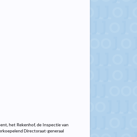
ent, het Rekenhof, de Inspectie van
verkoepelend Directoraat-generaal