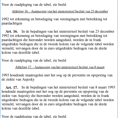
Voor de raadpleging van de tabel, zie beeld
Afdeling 16. - Aanpassing van het ministerieel besluit van 23 december
1992 tot erkenning en betoelaging van verenigingen met betrekking tot
paardachtigen
Art. 16.
In de bepalingen van het ministerieel besluit van 23 december
1992 tot erkenning en betoelaging van verenigingen met betrekking tot
paardachtigen die hieronder worden aangeduid, worden de in frank
uitgedrukte bedragen die in de tweede kolom van de volgende tabel worden
vermeld, vervangen door de in euro uitgedrukte bedragen van de derde
kolom van dezelfde tabel.
Voor de raadpleging van de tabel, zie beeld
Afdeling 17. - Aanpassing van het ministerieel besluit van 8 maart
1993 houdende maatregelen met het oog op de preventie en opsporing van
de ziekte van Aujesky
Art. 17.
In de bepalingen van het ministerieel besluit van 8 maart 1993
houdende maatregelen met het oog op de preventie en opsporing van de
ziekte van Aujesky die hieronder worden aangeduid, worden de in frank
uitgedrukte bedragen die in de tweede kolom van de volgende tabel worden
vermeld, vervangen door de in euro uitgedrukte bedragen van de derde
kolom van dezelfde tabel.
Voor de raadpleging van de tabel, zie beeld