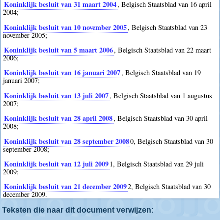
Koninklijk besluit van 31 maart 2004
, Belgisch Staatsblad van 16 april
2004;
Koninklijk besluit van 10 november 2005
, Belgisch Staatsblad van 23
november 2005;
Koninklijk besluit van 5 maart 2006
, Belgisch Staatsblad van 22 maart
2006;
Koninklijk besluit van 16 januari 2007
, Belgisch Staatsblad van 19
januari 2007;
Koninklijk besluit van 13 juli 2007
, Belgisch Staatsblad van 1 augustus
2007;
Koninklijk besluit van 28 april 2008
, Belgisch Staatsblad van 30 april
2008;
Koninklijk besluit van 28 september 2008
0
, Belgisch Staatsblad van 30
september 2008;
Koninklijk besluit van 12 juli 2009
1
, Belgisch Staatsblad van 29 juli
2009;
Koninklijk besluit van 21 december 2009
2
, Belgisch Staatsblad van 30
december 2009.
Teksten die naar dit document verwijzen: