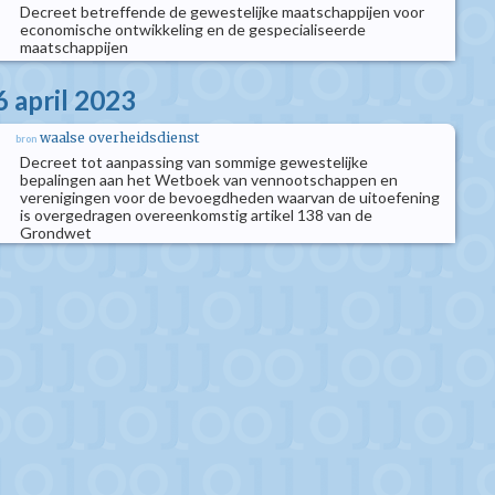
Decreet betreffende de gewestelijke maatschappijen voor
economische ontwikkeling en de gespecialiseerde
maatschappijen
6 april 2023
waalse overheidsdienst
bron
Decreet tot aanpassing van sommige gewestelijke
bepalingen aan het Wetboek van vennootschappen en
verenigingen voor de bevoegdheden waarvan de uitoefening
is overgedragen overeenkomstig artikel 138 van de
Grondwet