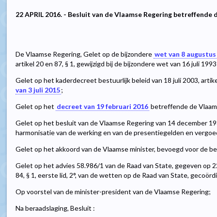
22 APRIL 2016. - Besluit van de Vlaamse Regering betreffende
De Vlaamse Regering, Gelet op de bijzondere
wet van 8 augustus
artikel 20 en 87, § 1, gewijzigd bij de bijzondere wet van 16 juli 1993
Gelet op het kaderdecreet bestuurlijk beleid van 18 juli 2003, artike
van 3 juli 2015
;
Gelet op het
decreet van 19 februari 2016
betreffende de Vlaam
Gelet op het besluit van de Vlaamse Regering van 14 december 
harmonisatie van de werking en van de presentiegelden en vergoe
Gelet op het akkoord van de Vlaamse minister, bevoegd voor de be
Gelet op het advies 58.986/1 van de Raad van State, gegeven op 2
84, § 1, eerste lid, 2°, van de wetten op de Raad van State, gecoörd
Op voorstel van de minister-president van de Vlaamse Regering;
Na beraadslaging, Besluit :