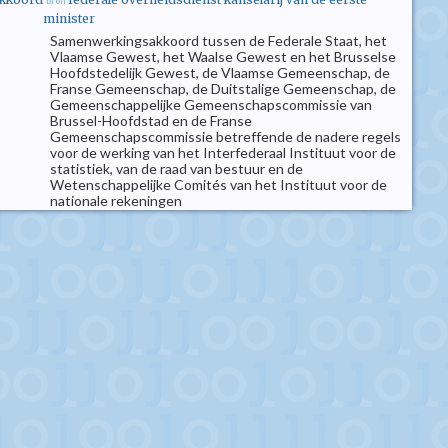
bron
minister
Samenwerkingsakkoord tussen de Federale Staat, het
Vlaamse Gewest, het Waalse Gewest en het Brusselse
Hoofdstedelijk Gewest, de Vlaamse Gemeenschap, de
Franse Gemeenschap, de Duitstalige Gemeenschap, de
Gemeenschappelijke Gemeenschapscommissie van
Brussel-Hoofdstad en de Franse
Gemeenschapscommissie betreffende de nadere regels
voor de werking van het Interfederaal Instituut voor de
statistiek, van de raad van bestuur en de
Wetenschappelijke Comités van het Instituut voor de
nationale rekeningen