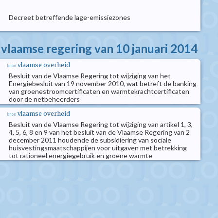
Decreet betreffende lage-emissiezones
 vlaamse regering van 10 januari 2014
vlaamse overheid
bron
Besluit van de Vlaamse Regering tot wijziging van het
Energiebesluit van 19 november 2010, wat betreft de banking
van groenestroomcertificaten en warmtekrachtcertificaten
door de netbeheerders
vlaamse overheid
bron
Besluit van de Vlaamse Regering tot wijziging van artikel 1, 3,
4, 5, 6, 8 en 9 van het besluit van de Vlaamse Regering van 2
december 2011 houdende de subsidiëring van sociale
huisvestingsmaatschappijen voor uitgaven met betrekking
tot rationeel energiegebruik en groene warmte