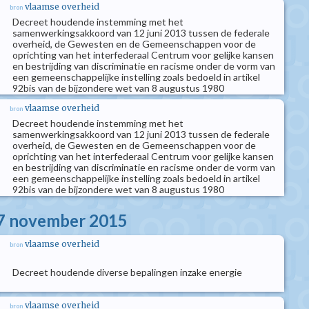
vlaamse overheid
bron
Decreet houdende instemming met het
samenwerkingsakkoord van 12 juni 2013 tussen de federale
overheid, de Gewesten en de Gemeenschappen voor de
oprichting van het interfederaal Centrum voor gelijke kansen
en bestrijding van discriminatie en racisme onder de vorm van
een gemeenschappelijke instelling zoals bedoeld in artikel
92bis van de bijzondere wet van 8 augustus 1980
vlaamse overheid
bron
Decreet houdende instemming met het
samenwerkingsakkoord van 12 juni 2013 tussen de federale
overheid, de Gewesten en de Gemeenschappen voor de
oprichting van het interfederaal Centrum voor gelijke kansen
en bestrijding van discriminatie en racisme onder de vorm van
een gemeenschappelijke instelling zoals bedoeld in artikel
92bis van de bijzondere wet van 8 augustus 1980
27 november 2015
vlaamse overheid
bron
Decreet houdende diverse bepalingen inzake energie
vlaamse overheid
bron