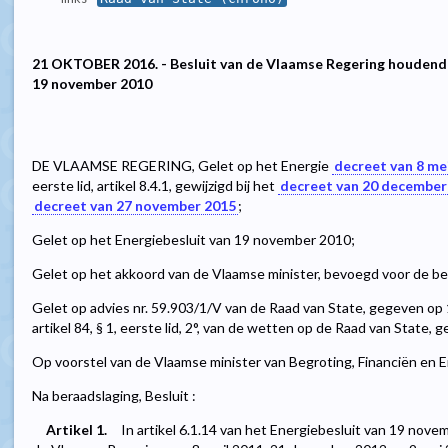
21 OKTOBER 2016. - Besluit van de Vlaamse Regering houdende 
19 november 2010
DE VLAAMSE REGERING, Gelet op het Energie
decreet van 8 me
eerste lid, artikel 8.4.1, gewijzigd bij het
decreet van 20 december
decreet van 27 november 2015
;
Gelet op het Energiebesluit van 19 november 2010;
Gelet op het akkoord van de Vlaamse minister, bevoegd voor de be
Gelet op advies nr. 59.903/1/V van de Raad van State, gegeven o
artikel 84, § 1, eerste lid, 2°, van de wetten op de Raad van State,
Op voorstel van de Vlaamse minister van Begroting, Financiën en E
Na beraadslaging, Besluit :
Artikel 1.
In artikel 6.1.14 van het Energiebesluit van 19 novem