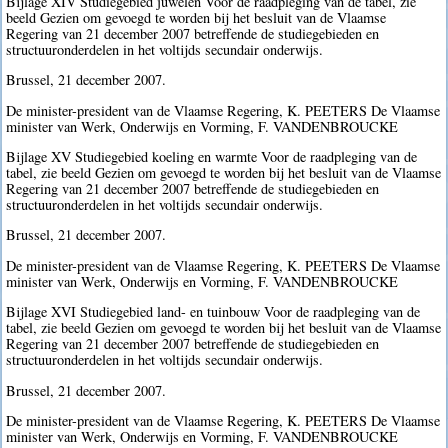
Bijlage XIV Studiegebied juwelen Voor de raadpleging van de tabel, zie
beeld Gezien om gevoegd te worden bij het besluit van de Vlaamse
Regering van 21 december 2007 betreffende de studiegebieden en
structuuronderdelen in het voltijds secundair onderwijs.
Brussel, 21 december 2007.
De minister-president van de Vlaamse Regering, K. PEETERS De Vlaamse
minister van Werk, Onderwijs en Vorming, F. VANDENBROUCKE
Bijlage XV Studiegebied koeling en warmte Voor de raadpleging van de
tabel, zie beeld Gezien om gevoegd te worden bij het besluit van de Vlaamse
Regering van 21 december 2007 betreffende de studiegebieden en
structuuronderdelen in het voltijds secundair onderwijs.
Brussel, 21 december 2007.
De minister-president van de Vlaamse Regering, K. PEETERS De Vlaamse
minister van Werk, Onderwijs en Vorming, F. VANDENBROUCKE
Bijlage XVI Studiegebied land- en tuinbouw Voor de raadpleging van de
tabel, zie beeld Gezien om gevoegd te worden bij het besluit van de Vlaamse
Regering van 21 december 2007 betreffende de studiegebieden en
structuuronderdelen in het voltijds secundair onderwijs.
Brussel, 21 december 2007.
De minister-president van de Vlaamse Regering, K. PEETERS De Vlaamse
minister van Werk, Onderwijs en Vorming, F. VANDENBROUCKE