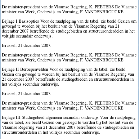
De minister-president van de Vlaamse Regering, K. PEETERS De Vlaamse
minister van Werk, Onderwijs en Vorming, F. VANDENBROUCKE
Bijlage I Basisopties Voor de raadpleging van de tabel, zie beeld Gezien om
gevoegd te worden bij het besluit van de Vlaamse Regering van 21
december 2007 betreffende de studiegebieden en structuuronderdelen in het
voltijds secundair onderwijs.
Brussel, 21 december 2007.
De minister-president van de Vlaamse Regering, K. PEETERS De Vlaamse
minister van Werk, Onderwijs en Vorming, F. VANDENBROUCKE
Bijlage II Beroepenvelden Voor de raadpleging van de tabel, zie beeld
Gezien om gevoegd te worden bij het besluit van de Vlaamse Regering van
21 december 2007 betreffende de studiegebieden en structuuronderdelen in
het voltijds secundair onderwijs.
Brussel, 21 december 2007.
De minister-president van de Vlaamse Regering, K. PEETERS De Vlaamse
minister van Werk, Onderwijs en Vorming, F. VANDENBROUCKE
Bijlage III Studiegebied algemeen secundair onderwijs Voor de raadpleging
van de tabel, zie beeld Gezien om gevoegd te worden bij het besluit van de
Vlaamse Regering van 21 december 2007 betreffende de studiegebieden en
structuuronderdelen in het voltijds secundair onderwijs.