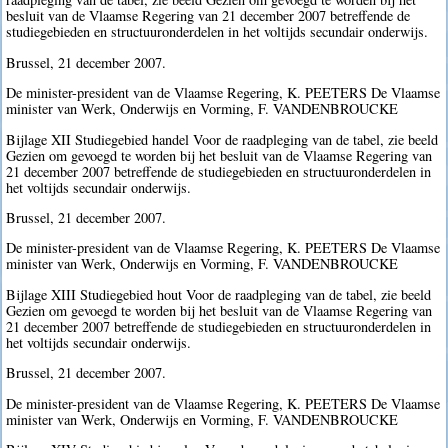
besluit van de Vlaamse Regering van 21 december 2007 betreffende de
studiegebieden en structuuronderdelen in het voltijds secundair onderwijs.
Brussel, 21 december 2007.
De minister-president van de Vlaamse Regering, K. PEETERS De Vlaamse
minister van Werk, Onderwijs en Vorming, F. VANDENBROUCKE
Bijlage XII Studiegebied handel Voor de raadpleging van de tabel, zie beeld
Gezien om gevoegd te worden bij het besluit van de Vlaamse Regering van
21 december 2007 betreffende de studiegebieden en structuuronderdelen in
het voltijds secundair onderwijs.
Brussel, 21 december 2007.
De minister-president van de Vlaamse Regering, K. PEETERS De Vlaamse
minister van Werk, Onderwijs en Vorming, F. VANDENBROUCKE
Bijlage XIII Studiegebied hout Voor de raadpleging van de tabel, zie beeld
Gezien om gevoegd te worden bij het besluit van de Vlaamse Regering van
21 december 2007 betreffende de studiegebieden en structuuronderdelen in
het voltijds secundair onderwijs.
Brussel, 21 december 2007.
De minister-president van de Vlaamse Regering, K. PEETERS De Vlaamse
minister van Werk, Onderwijs en Vorming, F. VANDENBROUCKE