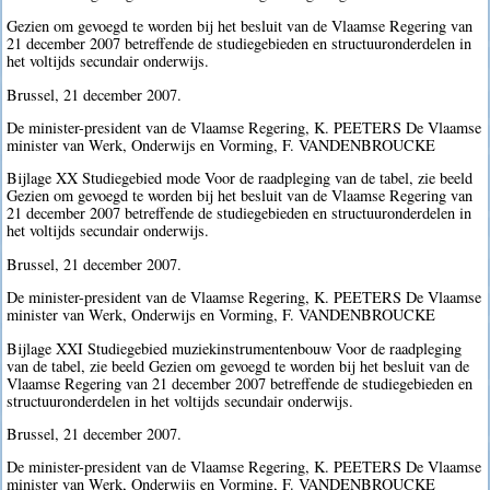
Gezien om gevoegd te worden bij het besluit van de Vlaamse Regering van
21 december 2007 betreffende de studiegebieden en structuuronderdelen in
het voltijds secundair onderwijs.
Brussel, 21 december 2007.
De minister-president van de Vlaamse Regering, K. PEETERS De Vlaamse
minister van Werk, Onderwijs en Vorming, F. VANDENBROUCKE
Bijlage XX Studiegebied mode Voor de raadpleging van de tabel, zie beeld
Gezien om gevoegd te worden bij het besluit van de Vlaamse Regering van
21 december 2007 betreffende de studiegebieden en structuuronderdelen in
het voltijds secundair onderwijs.
Brussel, 21 december 2007.
De minister-president van de Vlaamse Regering, K. PEETERS De Vlaamse
minister van Werk, Onderwijs en Vorming, F. VANDENBROUCKE
Bijlage XXI Studiegebied muziekinstrumentenbouw Voor de raadpleging
van de tabel, zie beeld Gezien om gevoegd te worden bij het besluit van de
Vlaamse Regering van 21 december 2007 betreffende de studiegebieden en
structuuronderdelen in het voltijds secundair onderwijs.
Brussel, 21 december 2007.
De minister-president van de Vlaamse Regering, K. PEETERS De Vlaamse
minister van Werk, Onderwijs en Vorming, F. VANDENBROUCKE