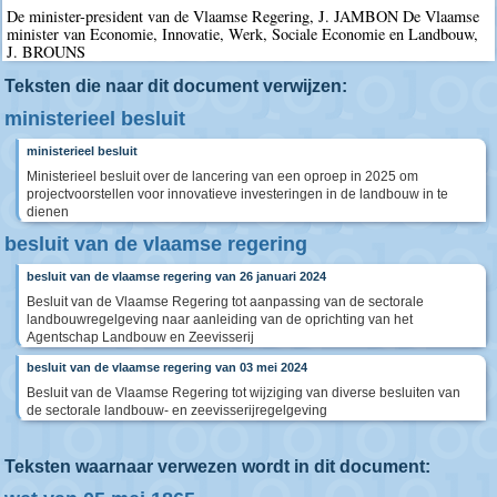
De minister-president van de Vlaamse Regering, J. JAMBON De Vlaamse
minister van Economie, Innovatie, Werk, Sociale Economie en Landbouw,
J. BROUNS
Teksten die naar dit document verwijzen:
ministerieel besluit
ministerieel besluit
Ministerieel besluit over de lancering van een oproep in 2025 om
projectvoorstellen voor innovatieve investeringen in de landbouw in te
dienen
besluit van de vlaamse regering
besluit van de vlaamse regering van 26 januari 2024
Besluit van de Vlaamse Regering tot aanpassing van de sectorale
landbouwregelgeving naar aanleiding van de oprichting van het
Agentschap Landbouw en Zeevisserij
besluit van de vlaamse regering van 03 mei 2024
Besluit van de Vlaamse Regering tot wijziging van diverse besluiten van
de sectorale landbouw- en zeevisserijregelgeving
Teksten waarnaar verwezen wordt in dit document: