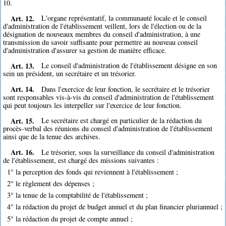
10.
Art. 12.
L'organe représentatif, la communauté locale et le conseil
d'administration de l'établissement veillent, lors de l'élection ou de la
désignation de nouveaux membres du conseil d'administration, à une
transmission du savoir suffisante pour permettre au nouveau conseil
d'administration d'assurer sa gestion de manière efficace.
Art. 13.
Le conseil d'administration de l'établissement désigne en son
sein un président, un secrétaire et un trésorier.
Art. 14.
Dans l'exercice de leur fonction, le secrétaire et le trésorier
sont responsables vis-à-vis du conseil d'administration de l'établissement
qui peut toujours les interpeller sur l'exercice de leur fonction.
Art. 15.
Le secrétaire est chargé en particulier de la rédaction du
procès-verbal des réunions du conseil d'administration de l'établissement
ainsi que de la tenue des archives.
Art. 16.
Le trésorier, sous la surveillance du conseil d'administration
de l'établissement, est chargé des missions suivantes :
1° la perception des fonds qui reviennent à l'établissement ;
2° le règlement des dépenses ;
3° la tenue de la comptabilité de l'établissement ;
4° la rédaction du projet de budget annuel et du plan financier pluriannuel ;
5° la rédaction du projet de compte annuel ;