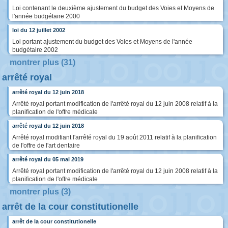
Loi contenant le deuxième ajustement du budget des Voies et Moyens de
l'année budgétaire 2000
loi du 12 juillet 2002
Loi portant ajustement du budget des Voies et Moyens de l'année
budgétaire 2002
montrer plus (31)
arrêté royal
arrêté royal du 12 juin 2018
Arrêté royal portant modification de l'arrêté royal du 12 juin 2008 relatif à la
planification de l'offre médicale
arrêté royal du 12 juin 2018
Arrêté royal modifiant l'arrêté royal du 19 août 2011 relatif à la planification
de l'offre de l'art dentaire
arrêté royal du 05 mai 2019
Arrêté royal portant modification de l'arrêté royal du 12 juin 2008 relatif à la
planification de l'offre médicale
montrer plus (3)
arrêt de la cour constitutionelle
arrêt de la cour constitutionelle