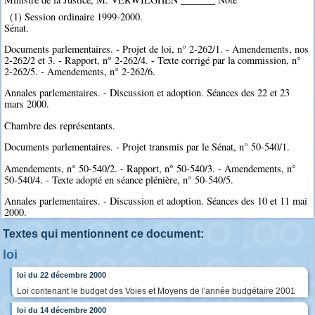
(1) Session ordinaire 1999-2000.
Sénat.
Documents parlementaires. - Projet de loi, n° 2-262/1. - Amendements, nos
2-262/2 et 3. - Rapport, n° 2-262/4. - Texte corrigé par la commission, n°
2-262/5. - Amendements, n° 2-262/6.
Annales parlementaires. - Discussion et adoption. Séances des 22 et 23
mars 2000.
Chambre des représentants.
Documents parlementaires. - Projet transmis par le Sénat, n° 50-540/1.
Amendements, n° 50-540/2. - Rapport, n° 50-540/3. - Amendements, n°
50-540/4. - Texte adopté en séance plénière, n° 50-540/5.
Annales parlementaires. - Discussion et adoption. Séances des 10 et 11 mai
2000.
Textes qui mentionnent ce document:
loi
loi du 22 décembre 2000
Loi contenant le budget des Voies et Moyens de l'année budgétaire 2001
loi du 14 décembre 2000