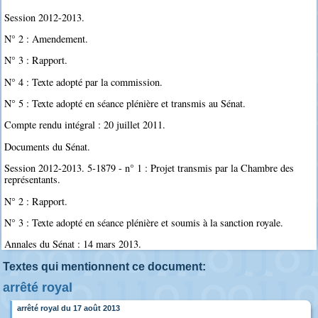
Session 2012-2013.
N° 2 : Amendement.
N° 3 : Rapport.
N° 4 : Texte adopté par la commission.
N° 5 : Texte adopté en séance plénière et transmis au Sénat.
Compte rendu intégral : 20 juillet 2011.
Documents du Sénat.
Session 2012-2013. 5-1879 - n° 1 : Projet transmis par la Chambre des
représentants.
N° 2 : Rapport.
N° 3 : Texte adopté en séance plénière et soumis à la sanction royale.
Annales du Sénat : 14 mars 2013.
Textes qui mentionnent ce document:
arrêté royal
arrêté royal du 17 août 2013