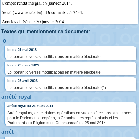
Compte rendu intégral : 9 janvier 2014.
Sénat (www.senate.be) : Documents : 5-2434.
Annales du Sénat : 30 janvier 2014.
Textes qui mentionnent ce document:
loi
loi du 21 mai 2018
Loi portant diverses modifications en matière électorale
loi du 28 mars 2023
Loi portant diverses modifications en matière électorale
loi du 25 avril 2023
Loi portant diverses modifications en matière électorale (1)
arrêté royal
arrêté royal du 21 mars 2014
Arrêté royal réglant certaines opérations en vue des élections simultanées
pour le Parlement européen, la Chambre des représentants et les
Parlements de Région et de Communauté du 25 mai 2014
arrêt