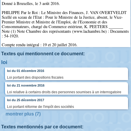
Donné à Bruxelles, le 3 août 2016.
PHILIPPE Par le Roi : Le Ministre des Finances, J. VAN OVERTVELDT
Scellé en sceau de l'Etat : Pour le Ministre de la Justice, absent, le Vice-
Premier Ministre et Ministre de l'Emploi, de l'Economie et des
Consommateurs, chargé du Commerce extérieur, K. PEETERS _______
Note (1) Note Chambre des représentants (www.lachambre.be) : Documents
: 54-1920.
Compte rendu intégral : 19 et 20 juillet 2016.
Textes qui mentionnent ce document:
loi
loi du 01 décembre 2016
Loi portant des dispositions fiscales
loi du 21 novembre 2016
Loi relative à certains droits des personnes soumises à un interrogatoire
loi du 25 décembre 2017
Loi portant réforme de l'impôt des sociétés
montrer plus (7)
Textes mentionnés par ce document: