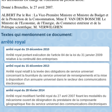
Donné à Bruxelles, le 27 avril 2007.
ALBERT Par le Roi : La Vice-Première Ministre et Ministre du Budget et
de la Protection de la Consommation, Mme F. VAN DEN BOSSCHE Le
Ministre de l'Economie, de l'Energie, du Commerce extérieur et de la
Politique scientifique, M. VERWILGHEN
Textes qui mentionnent ce document:
arrêté royal
arrêté royal du 19 décembre 2010
Arrêté royal portant exécution de l'article 84 de la loi du 31 janvier 2009
relative à la continuité des entreprises
arrêté royal du 15 décembre 2013
Arrêté royal relatif à la levée des obligations de service universel
concernant la fourniture du service universel de renseignements et la mise
à disposition d'un annuaire universel dans le secteur des communications
électroniques
arrêté royal du 28 février 2014
Arrêté royal modifiant l'arrêté royal du 27 avril 2007 fixant les modalités du
mécanisme ouvert de désignation du prestataire de la composante
géographique fixe du service universel des communications électroniques