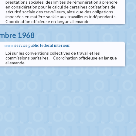
prestations sociales, des limites de rémunération à prendre
en considération pour le calcul de certaines cotisations de
sécurité sociale des travailleurs, ainsi que des obligations
imposées en matière sociale aux travailleurs indépendants. -
Coordination officieuse en langue allemande
embre 1968
service public federal interieur
source
Loi sur les conventions collectives de travail et les
commissions paritaires. - Coordination officieuse en langue
allemande