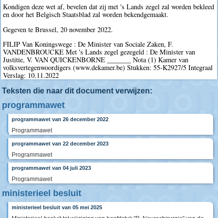
Kondigen deze wet af, bevelen dat zij met 's Lands zegel zal worden bekleed
en door het Belgisch Staatsblad zal worden bekendgemaakt.
Gegeven te Brussel, 20 november 2022.
FILIP Van Koningswege : De Minister van Sociale Zaken, F.
VANDENBROUCKE Met 's Lands zegel gezegeld : De Minister van
Justitie, V. VAN QUICKENBORNE _______ Nota (1) Kamer van
volksvertegenwoordigers (www.dekamer.be) Stukken: 55-K2927/5 Integraal
Verslag: 10.11.2022
Teksten die naar dit document verwijzen:
programmawet
programmawet van 26 december 2022
Programmawet
programmawet van 22 december 2023
Programmawet
programmawet van 04 juli 2023
Programmawet
ministerieel besluit
ministerieel besluit van 05 mei 2025