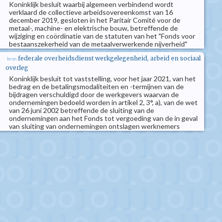
Koninklijk besluit waarbij algemeen verbindend wordt
verklaard de collectieve arbeidsovereenkomst van 16
december 2019, gesloten in het Paritair Comité voor de
metaal-, machine- en elektrische bouw, betreffende de
wijziging en coördinatie van de statuten van het "Fonds voor
bestaanszekerheid van de metaalverwerkende nijverheid"
federale overheidsdienst werkgelegenheid, arbeid en sociaal
bron
overleg
Koninklijk besluit tot vaststelling, voor het jaar 2021, van het
bedrag en de betalingsmodaliteiten en -termijnen van de
bijdragen verschuldigd door de werkgevers waarvan de
ondernemingen bedoeld worden in artikel 2, 3°, a), van de wet
van 26 juni 2002 betreffende de sluiting van de
ondernemingen aan het Fonds tot vergoeding van de in geval
van sluiting van ondernemingen ontslagen werknemers