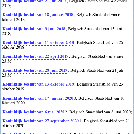
Koninklijk besluit van 21 juli 2017
, Belgisch Staatsblad van 4 oktober
2017;
Koninklijk besluit van 18 januari 2018
, Belgisch Staatsblad van 6
februari 2018;
Koninklijk besluit van 3 juni 2018
, Belgisch Staatsblad van 15 juni
2018;
Koninklijk besluit van 11 oktober 2018
, Belgisch Staatsblad van 26
oktober 2018;
Koninklijk besluit van 22 april 2019
, Belgisch Staatsblad van 8 mei
2019;
Koninklijk besluit van 28 juni 2019
, Belgisch Staatsblad van 24 juli
2019;
Koninklijk besluit van 13 oktober 2019
, Belgisch Staatsblad van 23
oktober 2019;
Koninklijk besluit van 17 januari 2020
0
, Belgisch Staatsblad van 10
februari 2020;
Koninklijk besluit van 6 mei 2020
2
, Belgisch Staatsblad van 8 juni 2020;
Koninklijk besluit van 27 september 2020
1
, Belgisch Staatsblad van 21
oktober 2020;