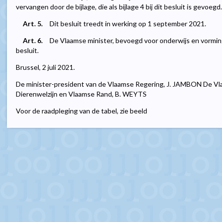
vervangen door de bijlage, die als bijlage 4 bij dit besluit is gevoegd.
Art. 5.
Dit besluit treedt in werking op 1 september 2021.
Art. 6.
De Vlaamse minister, bevoegd voor onderwijs en vorming,
besluit.
Brussel, 2 juli 2021.
De minister-president van de Vlaamse Regering, J. JAMBON De Vla
Dierenwelzijn en Vlaamse Rand, B. WEYTS
Voor de raadpleging van de tabel, zie beeld