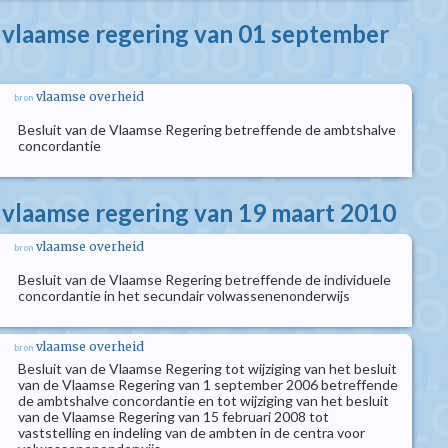
e vlaamse regering van 01 september
vlaamse overheid
bron
Besluit van de Vlaamse Regering betreffende de ambtshalve
concordantie
e vlaamse regering van 19 maart 2010
vlaamse overheid
bron
Besluit van de Vlaamse Regering betreffende de individuele
concordantie in het secundair volwassenenonderwijs
vlaamse overheid
bron
Besluit van de Vlaamse Regering tot wijziging van het besluit
van de Vlaamse Regering van 1 september 2006 betreffende
de ambtshalve concordantie en tot wijziging van het besluit
van de Vlaamse Regering van 15 februari 2008 tot
vaststelling en indeling van de ambten in de centra voor