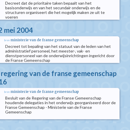
Decreet dat de prioritaire taken bepaalt van het
basisonderwijs en van het secundair onderwijs en de
structuren organiseert die het mogelijk maken ze uit te
voeren
2 mei 2004
ministerie van de franse gemeenschap
bron
Decreet tot bepaling van het statuut van de leden van het
administratief personeel, het meester-, vak- en
dienstpersoneel van de onderwijsinrichtingen ingericht door
de Franse Gemeenschap
e regering van de franse gemeenschap
016
ministerie van de franse gemeenschap
bron
Besluit van de Regering van de Franse Gemeenschap
houdende delegaties in het onderwijs georganiseerd door de
Franse Gemeenschap - Ministerie van de Franse
Gemeenschap