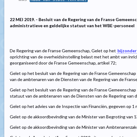
22 MEI 2019. - Besluit van de Regering van de Franse Gemeensc
administratieve en geldelijke statuut van het WBE-personeel
De Regering van de Franse Gemeenschap, Gelet op het
bijzonder
oprichting van de overheidsinstelling belast met het ambt van inr
georganiseerd door de Franse Gemeenschap, artikel 72;
Gelet op het besluit van de Regering van de Franse Gemeenschap 
van de ambtenaren van de Diensten van de Regering van de Fran
Gelet op het besluit van de Regering van de Franse Gemeenschap v
statuut van de ambtenaren van de Diensten van de Regering van
Gelet op het advies van de Inspectie van Financiën, gegeven op 1 
Gelet op de akkoordbevinding van de Minister van Begroting van 1
Gelet op de akkoordbevinding van de Minister van Ambtenarenzak