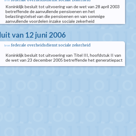
bron
Koninklijk besluit tot uitvoering van de wet van 28 april 2003
betreffende de aanvullende pensioenen en het
belastingstelsel van die pensioenen en van sommige
aanvullende voordelen inzake sociale zekerheid
luit van 12 juni 2006
federale overheidsdienst sociale zekerheid
bron
Koninklijk besluit tot uitvoering van Titel III, hoofdstuk II van
de wet van 23 december 2005 betreffende het generatiepact