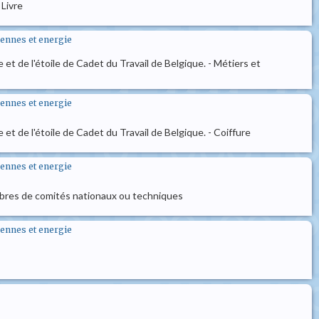
 Livre
oyennes et energie
 et de l'étoile de Cadet du Travail de Belgique. - Métiers et
oyennes et energie
 et de l'étoile de Cadet du Travail de Belgique. - Coiffure
oyennes et energie
membres de comités nationaux ou techniques
oyennes et energie