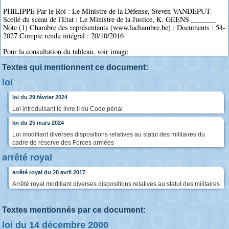
PHILIPPE Par le Roi : Le Ministre de la Défense, Steven VANDEPUT
Scellé du sceau de l'Etat : Le Ministre de la Justice, K. GEENS _______
Note (1) Chambre des représentants (www.lachambre.be) : Documents : 54-
2027 Compte rendu intégral : 20/10/2016
Pour la consultation du tableau, voir image
Textes qui mentionnent ce document:
loi
loi du 29 février 2024
Loi introduisant le livre II du Code pénal
loi du 25 mars 2024
Loi modifiant diverses dispositions relatives au statut des militaires du
cadre de réserve des Forces armées
arrêté royal
arrêté royal du 28 avril 2017
Arrêté royal modifiant diverses dispositions relatives au statut des militaires
Textes mentionnés par ce document:
loi du 14 décembre 2000