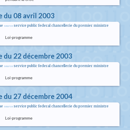
 du 08 avril 2003
me
service public federal chancellerie du premier ministre
source
Loi-programme
e du 22 décembre 2003
me
service public federal chancellerie du premier ministre
source
Loi-programme
e du 27 décembre 2004
me
service public federal chancellerie du premier ministre
source
Loi-programme