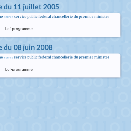
 du 11 juillet 2005
me
service public federal chancellerie du premier ministre
source
Loi-programme
 du 08 juin 2008
me
service public federal chancellerie du premier ministre
source
Loi-programme