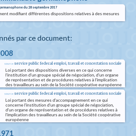
 germanophone du 28 septembre 2017
nt modifiant différentes dispositions relatives à des mesures
nnés par ce document:
2008
service public federal emploi, travail et concertation sociale
source
Loi portant des dispositions diverses en ce qui concerne
l'institution d'un groupe spécial de négociation, d'un organe
de représentation et de procédures relatives à l'implication
des travailleurs au sein de la Société coopérative européenne
service public federal emploi, travail et concertation sociale
source
Loi portant des mesures d'accompagnement en ce qui
concerne l'institution d'un groupe spécial de négociation,
d'un organe de représentation et de procédures relatives à
l'implication des travailleurs au sein de la Société coopérative
européenne
 1971