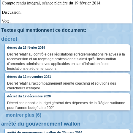
Compte rendu intégral, séance plénière du 19 février 2014.
Discussion.
Vote.
Textes qui mentionnent ce document:
décret
décret du 28 février 2019
Décret relatif au contrôle des législations et réglementations relatives à la
reconversion et au recyclage professionnels ainsi qu'à l'instauration
d'amendes administratives applicables en cas d'infraction à ces
législations et réglementations
décret du 12 novembre 2021
Décret relatif à l'accompagnement orienté coaching et solutions des
chercheurs d'emploi
décret du 17 décembre 2020
Décret contenant le budget général des dépenses de la Région wallonne
pour l'année budgétaire 2021
montrer plus (6)
arrêté du gouvernement wallon
arrêté du gouvernement wallon du 20 mars 2014