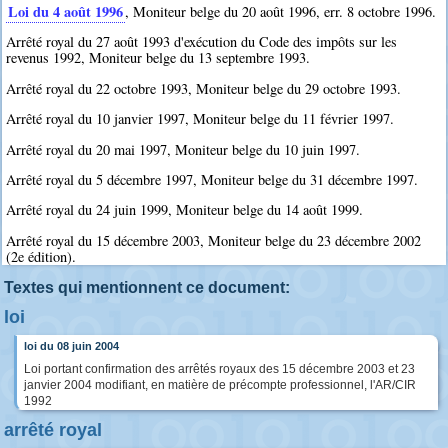
Loi du 4 août 1996
, Moniteur belge du 20 août 1996, err. 8 octobre 1996.
Arrêté royal du 27 août 1993 d'exécution du Code des impôts sur les
revenus 1992, Moniteur belge du 13 septembre 1993.
Arrêté royal du 22 octobre 1993, Moniteur belge du 29 octobre 1993.
Arrêté royal du 10 janvier 1997, Moniteur belge du 11 février 1997.
Arrêté royal du 20 mai 1997, Moniteur belge du 10 juin 1997.
Arrêté royal du 5 décembre 1997, Moniteur belge du 31 décembre 1997.
Arrêté royal du 24 juin 1999, Moniteur belge du 14 août 1999.
Arrêté royal du 15 décembre 2003, Moniteur belge du 23 décembre 2002
(2e édition).
Textes qui mentionnent ce document:
loi
loi du 08 juin 2004
Loi portant confirmation des arrêtés royaux des 15 décembre 2003 et 23
janvier 2004 modifiant, en matière de précompte professionnel, l'AR/CIR
1992
arrêté royal